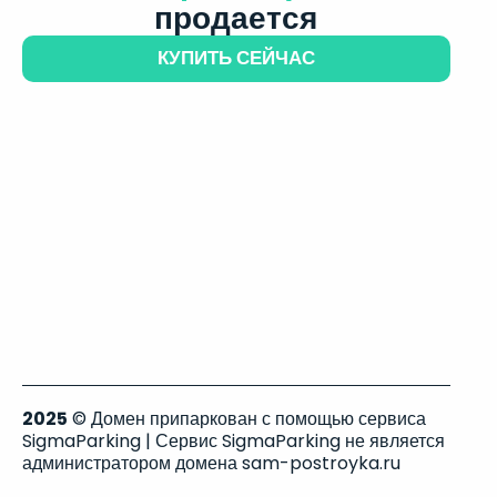
продается
КУПИТЬ СЕЙЧАС
2025
© Домен припаркован с помощью сервиса
SigmaParking | Сервис SigmaParking не является
администратором домена sam-postroyka.ru