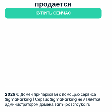
продается
КУПИТЬ СЕЙЧАС
2025
© Домен припаркован с помощью сервиса
SigmaParking | Сервис SigmaParking не является
администратором домена sam-postroyka.ru