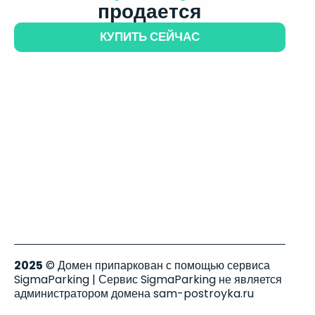
продается
КУПИТЬ СЕЙЧАС
2025
© Домен припаркован с помощью сервиса
SigmaParking | Сервис SigmaParking не является
администратором домена sam-postroyka.ru