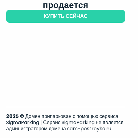
продается
КУПИТЬ СЕЙЧАС
2025
© Домен припаркован с помощью сервиса
SigmaParking | Сервис SigmaParking не является
администратором домена sam-postroyka.ru