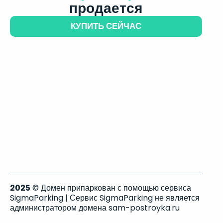
продается
КУПИТЬ СЕЙЧАС
2025
© Домен припаркован с помощью сервиса
SigmaParking | Сервис SigmaParking не является
администратором домена sam-postroyka.ru