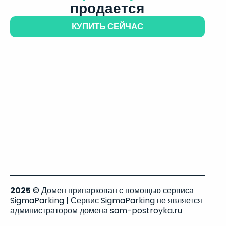
продается
КУПИТЬ СЕЙЧАС
2025
© Домен припаркован с помощью сервиса
SigmaParking | Сервис SigmaParking не является
администратором домена sam-postroyka.ru