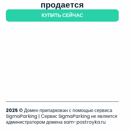
продается
КУПИТЬ СЕЙЧАС
2025
© Домен припаркован с помощью сервиса
SigmaParking | Сервис SigmaParking не является
администратором домена sam-postroyka.ru