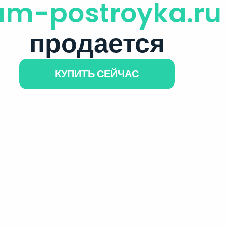
am-postroyka.ru
продается
КУПИТЬ СЕЙЧАС