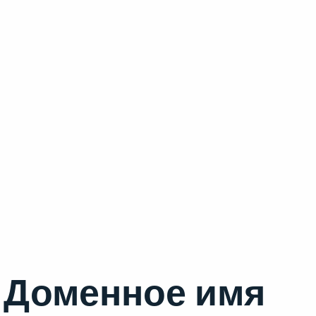
Доменное имя