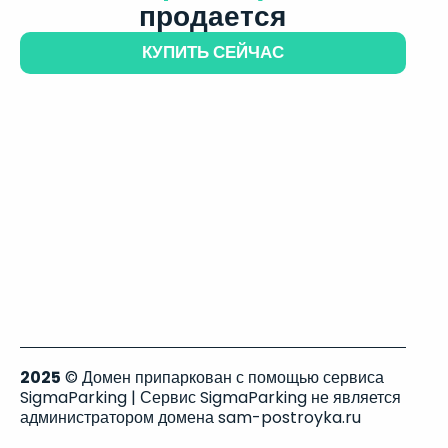
продается
КУПИТЬ СЕЙЧАС
2025
© Домен припаркован с помощью сервиса
SigmaParking | Сервис SigmaParking не является
администратором домена sam-postroyka.ru