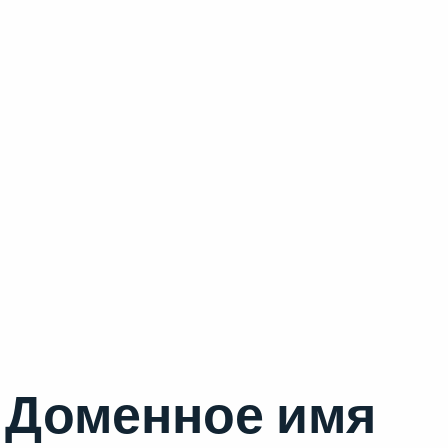
Доменное имя