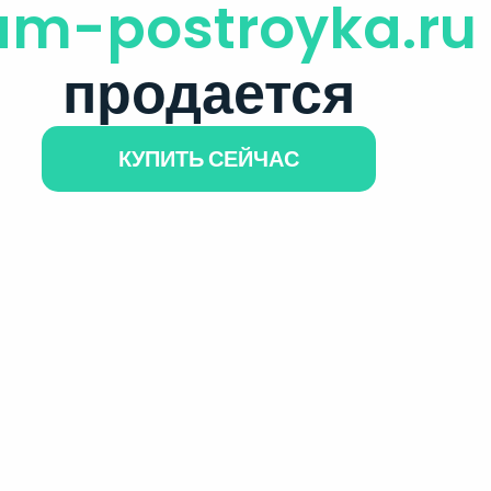
am-postroyka.ru
продается
КУПИТЬ СЕЙЧАС