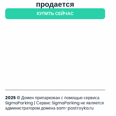
продается
КУПИТЬ СЕЙЧАС
2025
© Домен припаркован с помощью сервиса
SigmaParking | Сервис SigmaParking не является
администратором домена sam-postroyka.ru