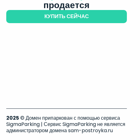
продается
КУПИТЬ СЕЙЧАС
2025
© Домен припаркован с помощью сервиса
SigmaParking | Сервис SigmaParking не является
администратором домена sam-postroyka.ru