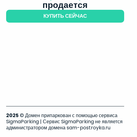
продается
КУПИТЬ СЕЙЧАС
2025
© Домен припаркован с помощью сервиса
SigmaParking | Сервис SigmaParking не является
администратором домена sam-postroyka.ru