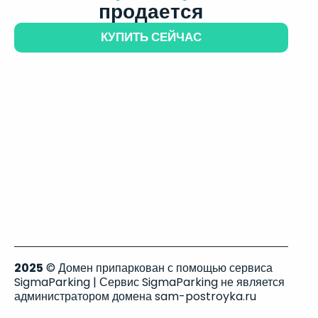
продается
КУПИТЬ СЕЙЧАС
2025
© Домен припаркован с помощью сервиса
SigmaParking | Сервис SigmaParking не является
администратором домена sam-postroyka.ru