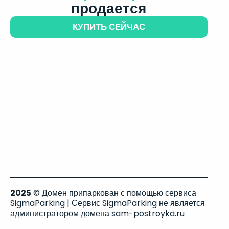
продается
КУПИТЬ СЕЙЧАС
2025
© Домен припаркован с помощью сервиса
SigmaParking | Сервис SigmaParking не является
администратором домена sam-postroyka.ru