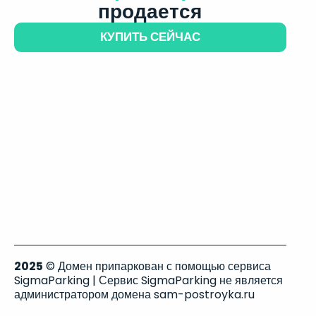
продается
КУПИТЬ СЕЙЧАС
2025
© Домен припаркован с помощью сервиса
SigmaParking | Сервис SigmaParking не является
администратором домена sam-postroyka.ru