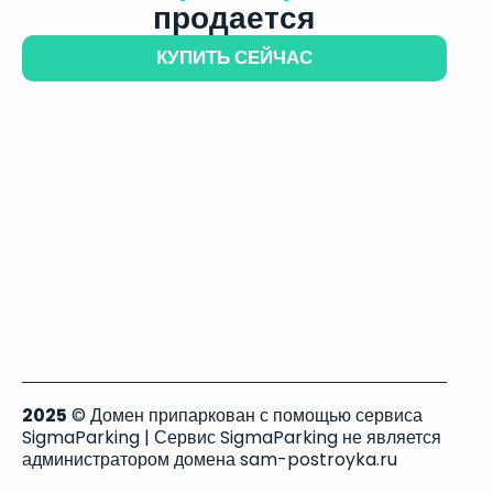
продается
КУПИТЬ СЕЙЧАС
2025
© Домен припаркован с помощью сервиса
SigmaParking | Сервис SigmaParking не является
администратором домена sam-postroyka.ru