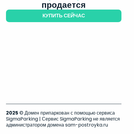
продается
КУПИТЬ СЕЙЧАС
2025
© Домен припаркован с помощью сервиса
SigmaParking | Сервис SigmaParking не является
администратором домена sam-postroyka.ru