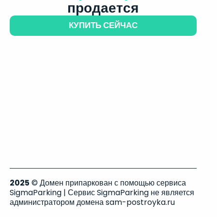
продается
КУПИТЬ СЕЙЧАС
2025
© Домен припаркован с помощью сервиса
SigmaParking | Сервис SigmaParking не является
администратором домена sam-postroyka.ru