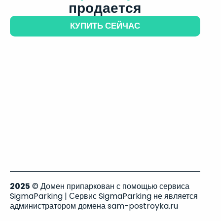
продается
КУПИТЬ СЕЙЧАС
2025
© Домен припаркован с помощью сервиса
SigmaParking | Сервис SigmaParking не является
администратором домена sam-postroyka.ru