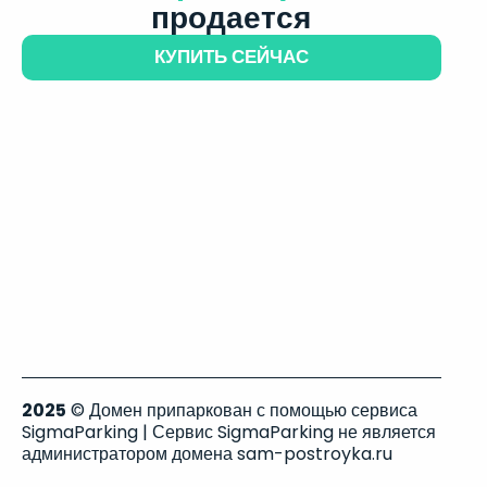
продается
КУПИТЬ СЕЙЧАС
2025
© Домен припаркован с помощью сервиса
SigmaParking | Сервис SigmaParking не является
администратором домена sam-postroyka.ru