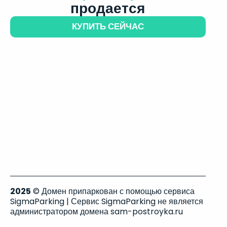
продается
КУПИТЬ СЕЙЧАС
2025
© Домен припаркован с помощью сервиса
SigmaParking | Сервис SigmaParking не является
администратором домена sam-postroyka.ru