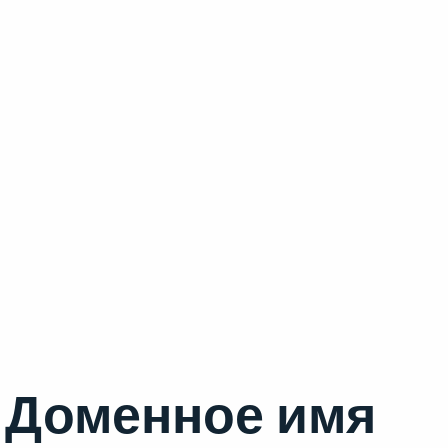
Доменное имя