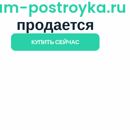
am-postroyka.ru
продается
КУПИТЬ СЕЙЧАС