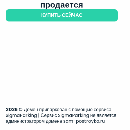
продается
КУПИТЬ СЕЙЧАС
2025
© Домен припаркован с помощью сервиса
SigmaParking | Сервис SigmaParking не является
администратором домена sam-postroyka.ru