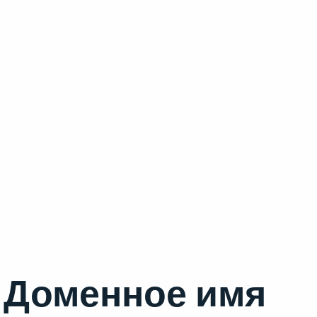
Доменное имя