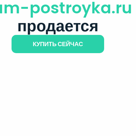
am-postroyka.ru
продается
КУПИТЬ СЕЙЧАС