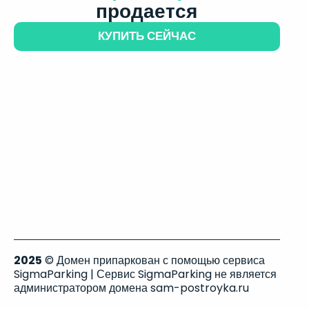
продается
КУПИТЬ СЕЙЧАС
2025
© Домен припаркован с помощью сервиса
SigmaParking | Сервис SigmaParking не является
администратором домена sam-postroyka.ru