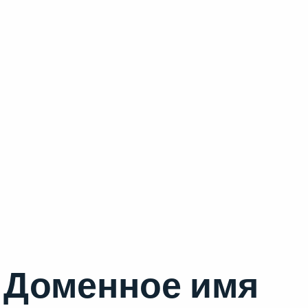
Доменное имя