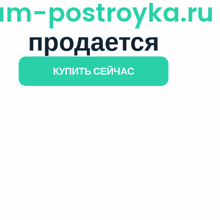
am-postroyka.ru
продается
КУПИТЬ СЕЙЧАС