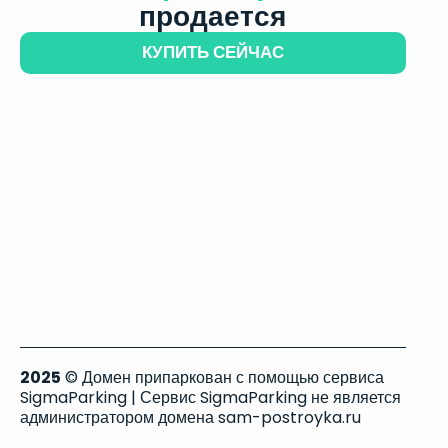
продается
КУПИТЬ СЕЙЧАС
2025
© Домен припаркован с помощью сервиса
SigmaParking | Сервис SigmaParking не является
администратором домена sam-postroyka.ru