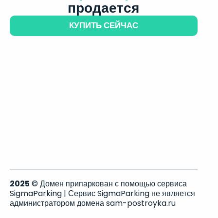
продается
КУПИТЬ СЕЙЧАС
2025
© Домен припаркован с помощью сервиса
SigmaParking | Сервис SigmaParking не является
администратором домена sam-postroyka.ru