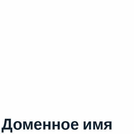
Доменное имя