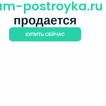
am-postroyka.ru
продается
КУПИТЬ СЕЙЧАС