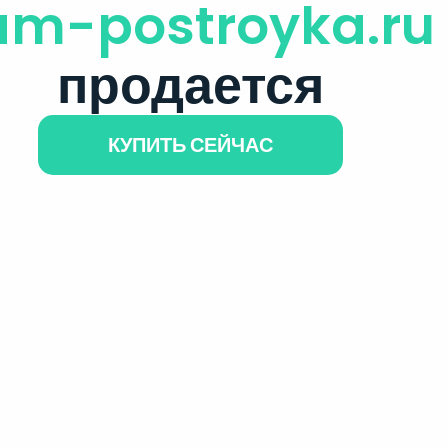
am-postroyka.ru
продается
КУПИТЬ СЕЙЧАС