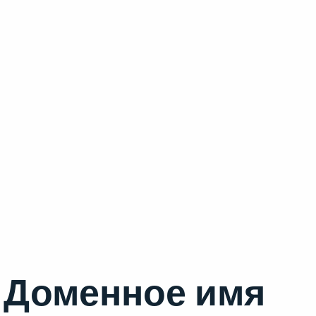
Доменное имя