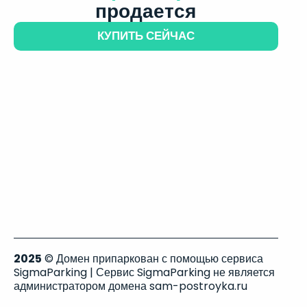
продается
КУПИТЬ СЕЙЧАС
2025
© Домен припаркован с помощью сервиса
SigmaParking | Сервис SigmaParking не является
администратором домена sam-postroyka.ru