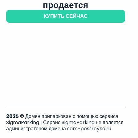
продается
КУПИТЬ СЕЙЧАС
2025
© Домен припаркован с помощью сервиса
SigmaParking | Сервис SigmaParking не является
администратором домена sam-postroyka.ru