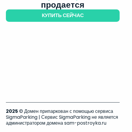
продается
КУПИТЬ СЕЙЧАС
2025
© Домен припаркован с помощью сервиса
SigmaParking | Сервис SigmaParking не является
администратором домена sam-postroyka.ru