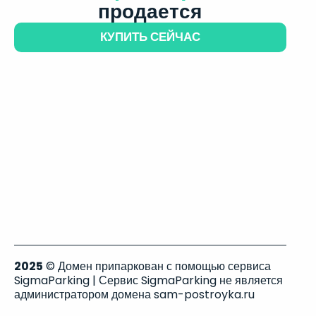
продается
КУПИТЬ СЕЙЧАС
2025
© Домен припаркован с помощью сервиса
SigmaParking | Сервис SigmaParking не является
администратором домена sam-postroyka.ru