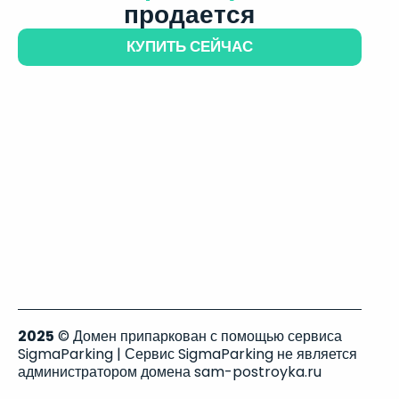
продается
КУПИТЬ СЕЙЧАС
2025
© Домен припаркован с помощью сервиса
SigmaParking | Сервис SigmaParking не является
администратором домена sam-postroyka.ru