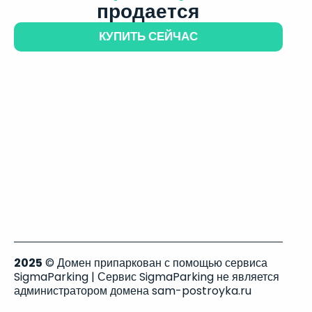
продается
КУПИТЬ СЕЙЧАС
2025
© Домен припаркован с помощью сервиса
SigmaParking | Сервис SigmaParking не является
администратором домена sam-postroyka.ru