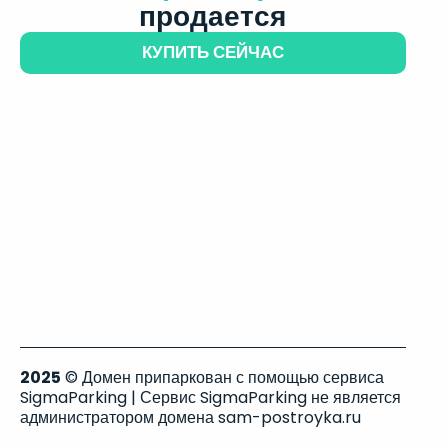
продается
КУПИТЬ СЕЙЧАС
2025
© Домен припаркован с помощью сервиса
SigmaParking | Сервис SigmaParking не является
администратором домена sam-postroyka.ru