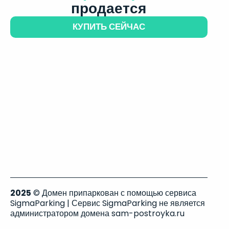
продается
КУПИТЬ СЕЙЧАС
2025
© Домен припаркован с помощью сервиса
SigmaParking | Сервис SigmaParking не является
администратором домена sam-postroyka.ru