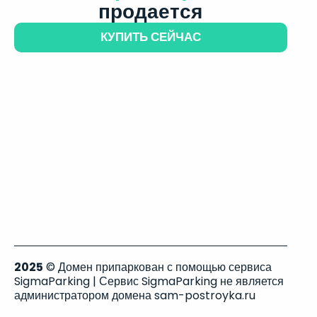
продается
КУПИТЬ СЕЙЧАС
2025
© Домен припаркован с помощью сервиса
SigmaParking | Сервис SigmaParking не является
администратором домена sam-postroyka.ru