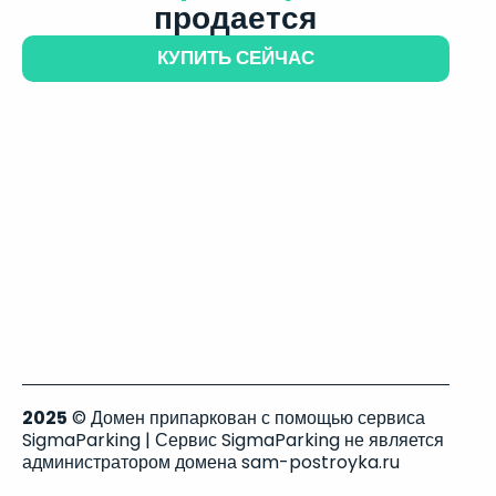
продается
КУПИТЬ СЕЙЧАС
2025
© Домен припаркован с помощью сервиса
SigmaParking | Сервис SigmaParking не является
администратором домена sam-postroyka.ru